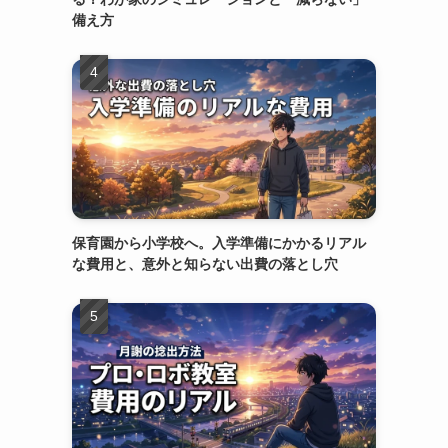
備え方
保育園から小学校へ。入学準備にかかるリアル
な費用と、意外と知らない出費の落とし穴