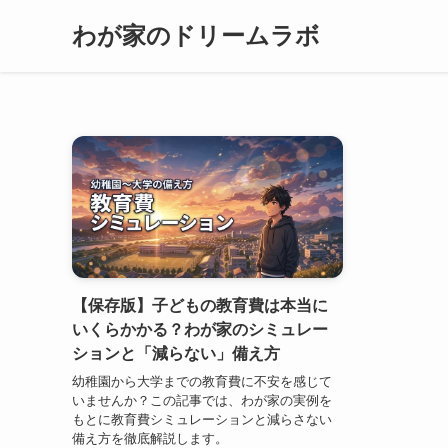
わが家のドリームラボ
【保存版】子どもの教育費は本当に
いくらかかる？わが家のシミュレー
ションと「減らない」備え方
幼稚園から大学までの教育費に不安を感じて
いませんか？この記事では、わが家の実例を
もとに教育費シミュレーションと減らさない
備え方を徹底解説します。