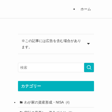
ホーム
※この記事には広告を含む場合があり
ます。
カテゴリー
わが家の資産形成・NISA
(4)